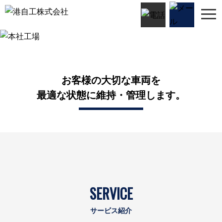
プライバシーポリシー
本社工場
Head Office Factory
お客様の大切な車両を
最適な状態に維持・管理します。
SERVICE
サービス紹介