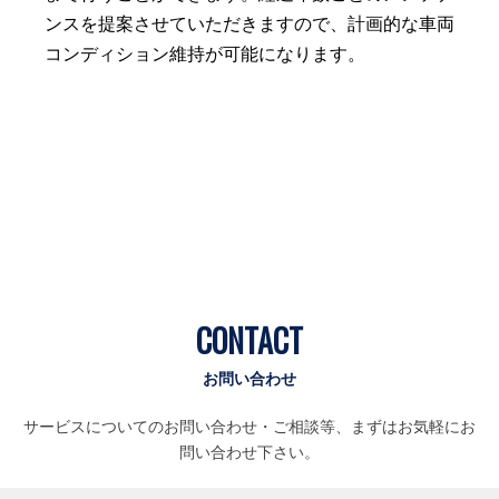
ンスを提案させていただきますので、計画的な車両
コンディション維持が可能になります。
CONTACT
お問い合わせ
サービスについてのお問い合わせ・ご相談等、まずはお気軽にお
問い合わせ下さい。