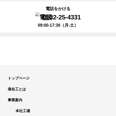
電話をかける
0532-25-4331
09:00-17:30（月-土）
トップページ
港自工とは
事業案内
本社工場