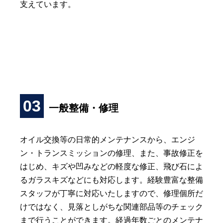
支えています。
03
一般整備・修理
オイル交換等の日常的メンテナンスから、エンジ
ン・トランスミッションの修理、また、事故修正を
はじめ、キズや凹みなどの軽度な修正、飛び石によ
るガラスキズなどにも対応します。経験豊富な整備
スタッフが丁寧に対応いたしますので、修理個所だ
けではなく、見落としがちな関連部品等のチェック
まで行うことができます。経過年数ごとのメンテナ