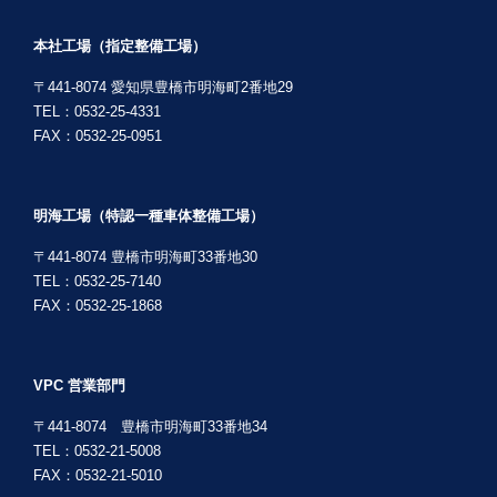
本社工場（指定整備工場）
〒441-8074 愛知県豊橋市明海町2番地29
TEL：0532-25-4331
FAX：0532-25-0951
明海工場（特認一種車体整備工場）
〒441-8074 豊橋市明海町33番地30
TEL：0532-25-7140
FAX：0532-25-1868
VPC 営業部門
〒441-8074 豊橋市明海町33番地34
TEL：0532-21-5008
FAX：0532-21-5010