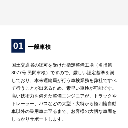
01
一般車検
国土交通省の認可を受けた指定整備工場（名指第
3077号 民間車検）ですので、厳しい認定基準を満
しており、本来運輸局が行う車検業務を弊社ですべ
て行うことが出来るため、素早い車検が可能です。
高い技術力を備えた整備エンジニアが、トラックや
トレーラー、バスなどの大型・大特から軽四輪自動
車以外の乗用車に至るまで、お客様の大切な車両を
しっかりサポートします。