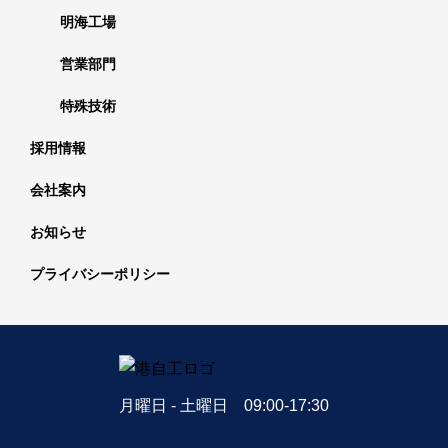
明海工場
営業部門
特殊技術
採用情報
会社案内
お知らせ
プライバシーポリシー
月曜日 - 土曜日 09:00-17:30